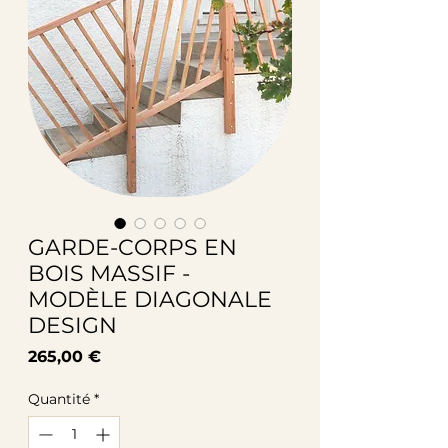
GARDE-CORPS EN
BOIS MASSIF -
MODÈLE DIAGONALE
DESIGN
Prix
265,00 €
Quantité
*