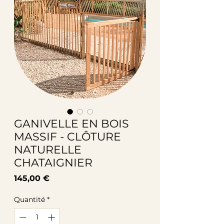
GANIVELLE EN BOIS
MASSIF - CLÔTURE
NATURELLE
CHATAIGNIER
Prix
145,00 €
Quantité
*