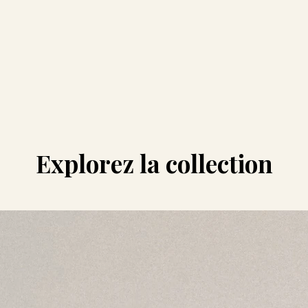
Explorez la collection