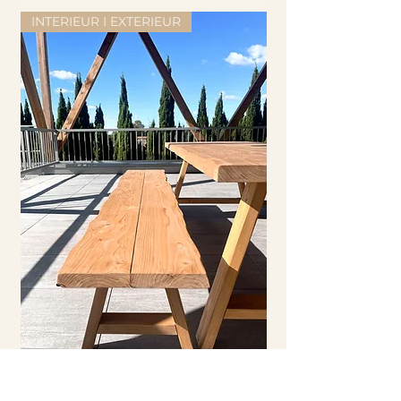
INTERIEUR I EXTERIEUR